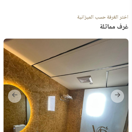
اختر الغرفة حسب الميزانية
غرف مماثلة